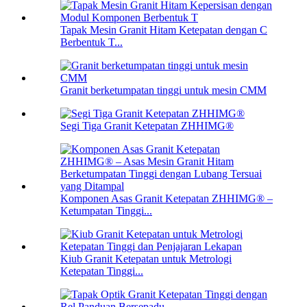
Tapak Mesin Granit Hitam Ketepatan dengan C
Berbentuk T...
Granit berketumpatan tinggi untuk mesin CMM
Segi Tiga Granit Ketepatan ZHHIMG®
Komponen Asas Granit Ketepatan ZHHIMG® –
Ketumpatan Tinggi...
Kiub Granit Ketepatan untuk Metrologi
Ketepatan Tinggi...