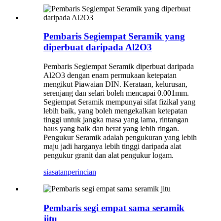
Pembaris Segiempat Seramik yang
diperbuat daripada Al2O3
Pembaris Segiempat Seramik diperbuat daripada
Al2O3 dengan enam permukaan ketepatan
mengikut Piawaian DIN. Kerataan, kelurusan,
serenjang dan selari boleh mencapai 0.001mm.
Segiempat Seramik mempunyai sifat fizikal yang
lebih baik, yang boleh mengekalkan ketepatan
tinggi untuk jangka masa yang lama, rintangan
haus yang baik dan berat yang lebih ringan.
Pengukur Seramik adalah pengukuran yang lebih
maju jadi harganya lebih tinggi daripada alat
pengukur granit dan alat pengukur logam.
siasatan
perincian
Pembaris segi empat sama seramik
jitu