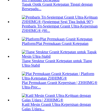
Tapak Optik Granit Ketepatan Tinggi dengan
Bersepadu...
Pembaris Tri-Segiempat Granit Ultra-Kepersisan
ZHHIMG® (90...
Platform/Plat Permukaan Granit Ketepatan
Tiang Struktur Granit Ketepatan untuk Tiang
Ultra-Stabil
Plat Permukaan Granit Kepersisan | ZHHIMG®
Ultra-Prec...
Katil Mesin Granit Ultra-Kepersisan dengan
Galas Udara...