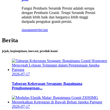
Fungsi Pembaris Seramik Presisi adalah serupa
dengan Pembaris Granit. Tetapi Seramik Presisi
adalah lebih baik dan harganya lebih tinggi
daripada pengukur granit presisi.
siasatan
perincian
Berita
jejak, kepimpinan, inovasi, produk kami
2026-07-17
Taburan Kekerasan Seragam: Bagaimana
Penghomogenan...
2026-07-17