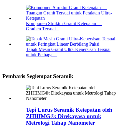
Komponen Struktur Granit Ketepatan —
Gradien Tersuai...
Tapak Mesin Granit Ultra-Kepersisan Tersuai
untuk Pelbagai...
Pembaris Segiempat Seramik
Tepi Lurus Seramik Ketepatan oleh
ZHHIMG®: Direkayasa untuk
Metrologi Tahap Nanometer