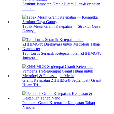
Struktur Jambatan Granit Hitam Ultra-Ketepatan
untuk...
Tapak Mesin Granit Ketepatan — Struktur Gaya
Gantry...
Tepi Lurus Seramik Ketepatan oleh ZHHIMG®:
Jurutera...
Granit Ketepatan ZHHIMG® Segiempat | Granit
Hitam Tri...
Pembaris Granit Ketepatan: Ketepatan Tahap
Nano & ...